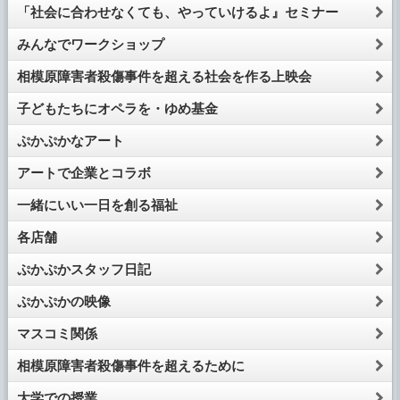
「社会に合わせなくても、やっていけるよ』セミナー
みんなでワークショップ
相模原障害者殺傷事件を超える社会を作る上映会
子どもたちにオペラを・ゆめ基金
ぷかぷかなアート
アートで企業とコラボ
一緒にいい一日を創る福祉
各店舗
ぷかぷかスタッフ日記
ぷかぷかの映像
マスコミ関係
相模原障害者殺傷事件を超えるために
大学での授業