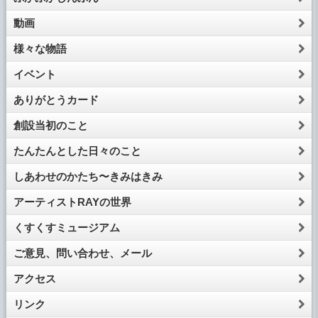
動画
様々な物語
イベント
ありがとうカード
創設当初のこと
たんたんとした日々のこと
しあわせのかたち〜きみはきみ
アーティストRAYの世界
くすくすミュージアム
ご意見、問い合わせ、メール
アクセス
リンク