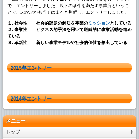
で、エントリーしました。以下の条件を満たす事業所というこ
とで、ぷかぷかも当てはまると判断し、エントリーしました。
１. 社会性 社会的課題の解決を事業の
ミッション
としている
２. 事業性 ビジネス的手法を用いて継続的に事業活動を進め
ている
３. 革新性 新しい事業モデルや社会的価値を創出している
2015年エントリー
2014年エントリー
メニュー
トップ