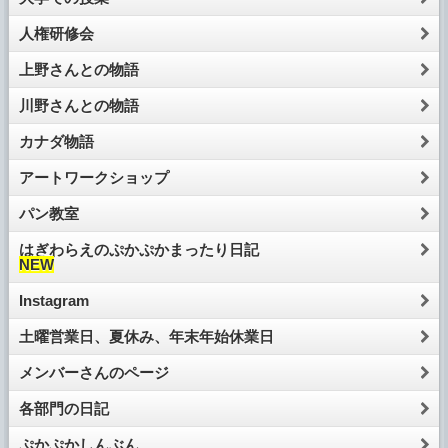
人権研修会
上野さんとの物語
川野さんとの物語
カナダ物語
アートワークショップ
パン教室
はぎわらえのぷかぷかまったり日記
NEW
Instagram
土曜営業日、夏休み、年末年始休業日
メンバーさんのページ
各部門の日記
ぷかぷかしんぶん