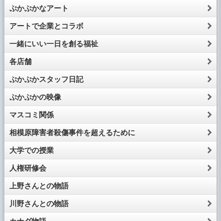
ぷかぷかなアート
アートで企業とコラボ
一緒にいい一日を創る福祉
各店舗
ぷかぷかスタッフ日記
ぷかぷかの映像
マスコミ関係
相模原障害者殺傷事件を超えるために
大学での授業
人権研修会
上野さんとの物語
川野さんとの物語