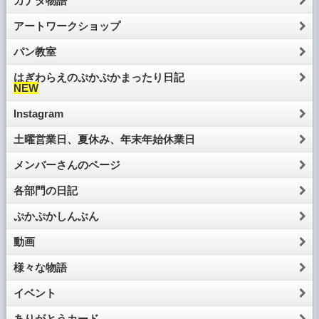
カナダ物語
アートワークショップ
パン教室
はぎわらえのぷかぷかまったり日記
NEW
Instagram
土曜営業日、夏休み、年末年始休業日
メンバーさんのページ
各部門の日記
ぷかぷかしんぶん
動画
様々な物語
イベント
ありがとうカード