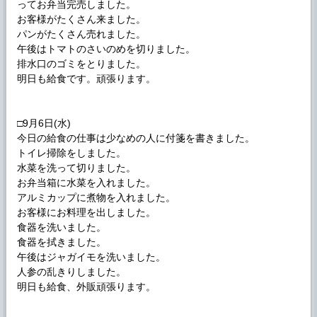
ってお弁当完売しました。
お客様がたくさん来ました。
パンがたくさん売れました。
午後はトマトのさいのめを切りました。
排水口のゴミをとりました。
明日も給食です。頑張ります。
□9月6日(水)
今日の給食の仕事は少なめの人に付箋を書きました。
トイレ掃除をしました。
水菜を洗って切りました。
お弁当箱に水菜を入れました。
アルミカップに煮物を入れました。
お客様にお料理を出しました。
食器を洗いました。
食器を拭きました。
午後はジャガイモを洗いました。
人参の乱きりしました。
明日も給食、外販頑張ります。