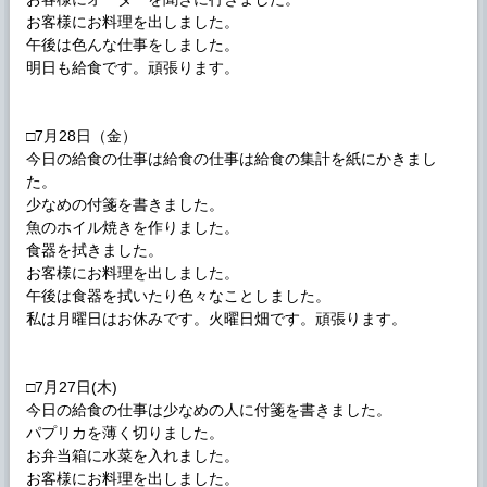
お客様にお料理を出しました。
午後は色んな仕事をしました。
明日も給食です。頑張ります。
□7月28日（金）
今日の給食の仕事は給食の仕事は給食の集計を紙にかきまし
た。
少なめの付箋を書きました。
魚のホイル焼きを作りました。
食器を拭きました。
お客様にお料理を出しました。
午後は食器を拭いたり色々なことしました。
私は月曜日はお休みです。火曜日畑です。頑張ります。
□7月27日(木)
今日の給食の仕事は少なめの人に付箋を書きました。
パプリカを薄く切りました。
お弁当箱に水菜を入れました。
お客様にお料理を出しました。