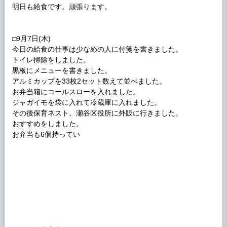
明日も給食です。頑張ります。
□9月7日(木)
今日の給食の仕事は少なめの人に付箋を書きました。
トイレ掃除をしました。
黒板にメニューを書きました。
アルミカップを33枚2セット数えて並べました。
お弁当箱にコールスローを入れました。
ジャガイモを袋に入れて冷蔵庫に入れました。
その後保育ネスト、瀬谷区役所に外販に行きました。
おすすめをしました。
お弁当も6個持ってい