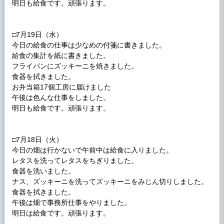
明日も給食です。頑張ります。
□7月19日（水）
今日の給食の仕事は少なめの付箋に書きました。
給食の集計を紙に書きました。
フライパンにズッキーニを焼きました。
食器を拭きました。
お弁当箱17個工房に届けました
午後は色んな仕事をしました。
明日も給食です。頑張ります。
□7月18日（火）
今日の畑は行かないで午前中は給食に入りました。
レタスを洗ってレタスをちぎりました。
食器を洗いました。
ナス、ズッキーニを洗ってズッキーニをみじん切りしました。
食器を拭きました。
午後は畑で事務所仕事をやりました。
明日は給食です。頑張ります。